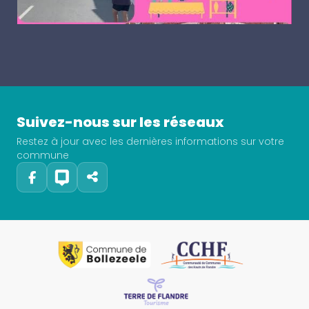
Suivez-nous sur les réseaux
Restez à jour avec les dernières informations sur votre
commune