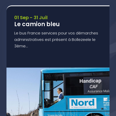
01 Sep - 31 Juil
Le camion bleu
Le bus France services pour vos démarches
administratives est présent à Bollezeele le
3ème...