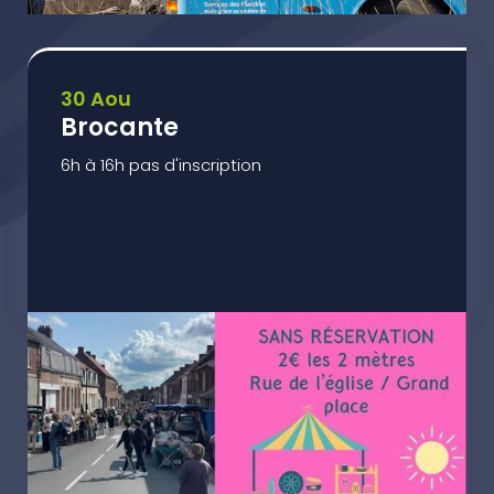
30 Aou
Brocante
6h à 16h pas d'inscription