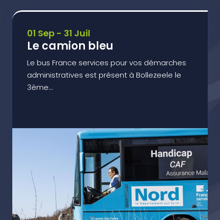
01 Sep - 31 Juil
Le camion bleu
Le bus France services pour vos démarches
administratives est présent à Bollezeele le
3ème...