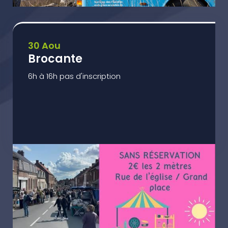
30 Aou
Brocante
6h à 16h pas d'inscription