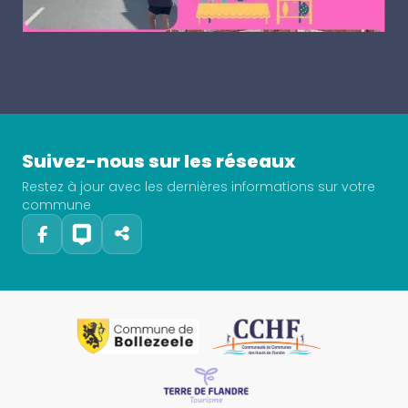
Suivez-nous sur les réseaux
Restez à jour avec les dernières informations sur votre
commune