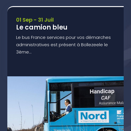
01 Sep - 31 Juil
Le camion bleu
Le bus France services pour vos démarches
administratives est présent à Bollezeele le
3ème...