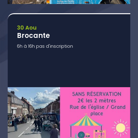
30 Aou
Brocante
6h à 16h pas d'inscription