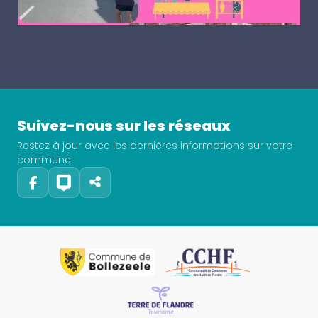
Suivez-nous sur les réseaux
Restez à jour avec les dernières informations sur votre
commune