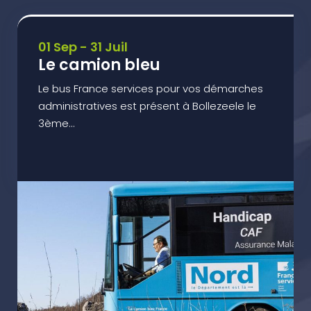
01 Sep - 31 Juil
Le camion bleu
Le bus France services pour vos démarches
administratives est présent à Bollezeele le
3ème...