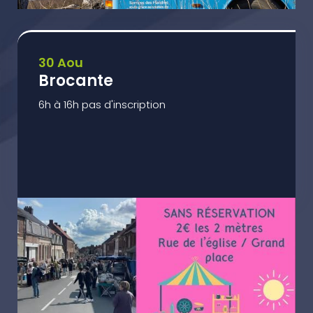
30 Aou
Brocante
6h à 16h pas d'inscription