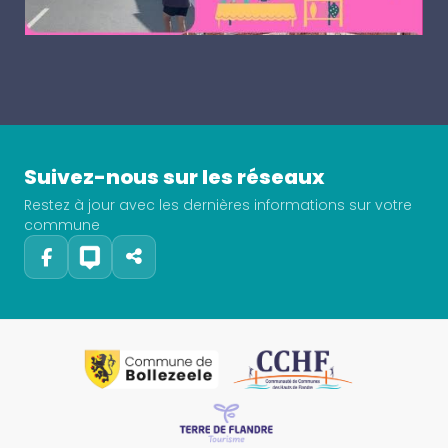
Suivez-nous sur les réseaux
Restez à jour avec les dernières informations sur votre
commune