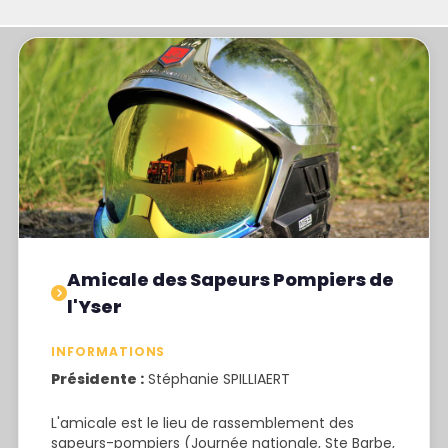
Amicale des Sapeurs Pompiers de
l'Yser
INFORMATIONS
Présidente :
Stéphanie SPILLIAERT
L'amicale est le lieu de rassemblement des
sapeurs-pompiers (Journée nationale, Ste Barbe,