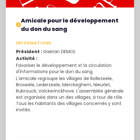
Amicale pour le développement
du don du sang
INFORMATIONS
Président :
Gaëtan DEMOL
Ac
tivité :
Favoriser le développement st la circulation
d'informations pour le don du sang.
L'amicale regroupe les villages de Bollezeele,
Broxeele, Lederzeele, Merckeghem, Nieurlet,
Rubrouck, Volckerinckhove. L'assemblée générale
est organisée dans un des villages, à tour de rôle.
Tous les habitants des villages concernés y sont
invités.