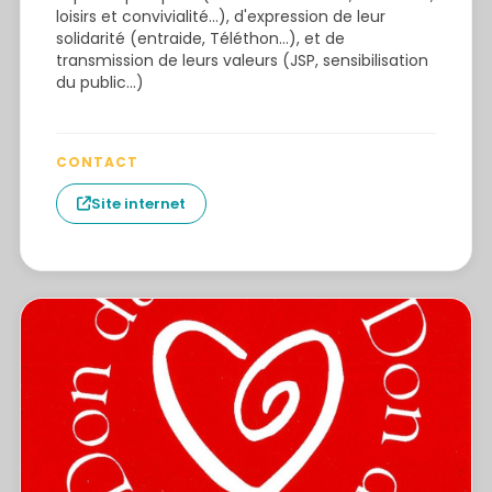
loisirs et convivialité…), d'expression de leur
solidarité (entraide, Téléthon…), et de
transmission de leurs valeurs (JSP, sensibilisation
du public…)
CONTACT
Site internet